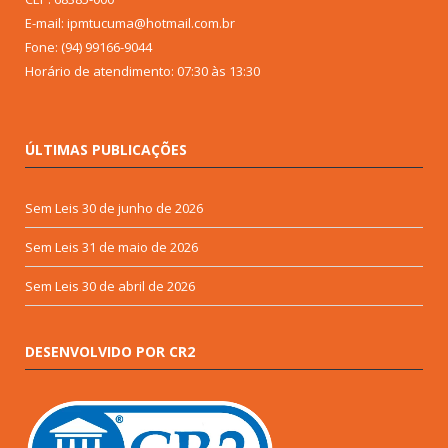
E-mail: ipmtucuma@hotmail.com.br
Fone: (94) 99166-9044
Horário de atendimento: 07:30 às 13:30
ÚLTIMAS PUBLICAÇÕES
Sem Leis
30 de junho de 2026
Sem Leis
31 de maio de 2026
Sem Leis
30 de abril de 2026
DESENVOLVIDO POR CR2