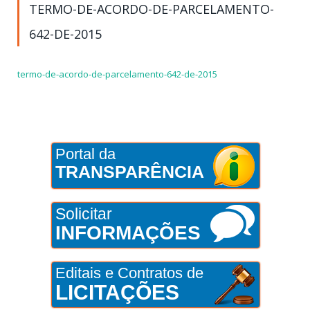
TERMO-DE-ACORDO-DE-PARCELAMENTO-
642-DE-2015
termo-de-acordo-de-parcelamento-642-de-2015
Portal da
TRANSPARÊNCIA
Solicitar
INFORMAÇÕES
Editais e Contratos de
LICITAÇÕES