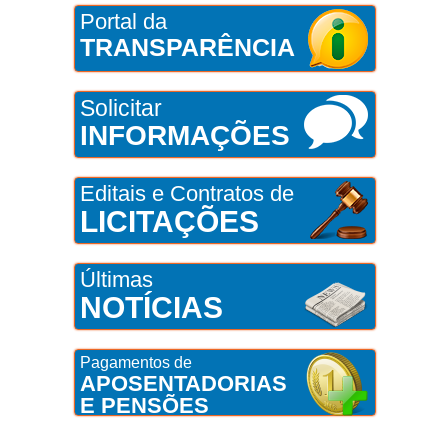
Portal da
TRANSPARÊNCIA
Solicitar
INFORMAÇÕES
Editais e Contratos de
LICITAÇÕES
Últimas
NOTÍCIAS
Pagamentos de
APOSENTADORIAS
E PENSÕES