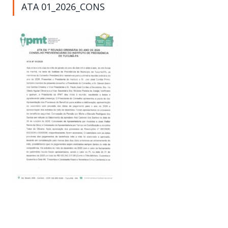
ATA 01_2026_CONS