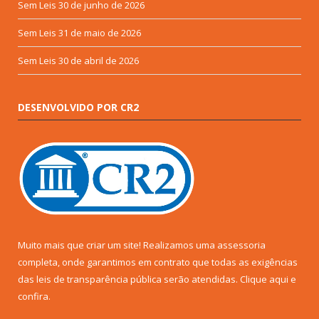
Sem Leis
30 de junho de 2026
Sem Leis
31 de maio de 2026
Sem Leis
30 de abril de 2026
DESENVOLVIDO POR CR2
Muito mais que criar um site! Realizamos uma assessoria
completa, onde garantimos em contrato que todas as exigências
das leis de transparência pública serão atendidas. Clique aqui e
confira.