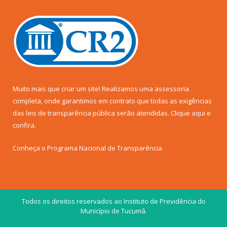
Muito mais que criar um site! Realizamos uma assessoria
completa, onde garantimos em contrato que todas as exigências
das leis de transparência pública serão atendidas. Clique aqui e
confira.
Conheça o
Programa Nacional de Transparência
Todos os direitos reservados ao Instituto de Previdência do
Município de Tucumã.