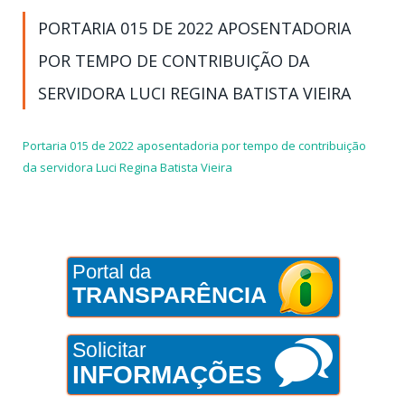
PORTARIA 015 DE 2022 APOSENTADORIA
POR TEMPO DE CONTRIBUIÇÃO DA
SERVIDORA LUCI REGINA BATISTA VIEIRA
Portaria 015 de 2022 aposentadoria por tempo de contribuição
da servidora Luci Regina Batista Vieira
Portal da
TRANSPARÊNCIA
Solicitar
INFORMAÇÕES