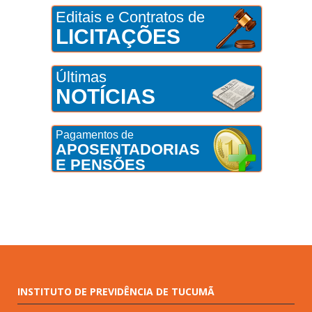
Editais e Contratos de
LICITAÇÕES
Últimas
NOTÍCIAS
Pagamentos de
APOSENTADORIAS
E PENSÕES
INSTITUTO DE PREVIDÊNCIA DE TUCUMÃ