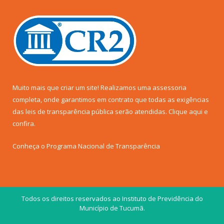
Muito mais que criar um site! Realizamos uma assessoria
completa, onde garantimos em contrato que todas as exigências
das leis de transparência pública serão atendidas. Clique aqui e
confira.
Conheça o
Programa Nacional de Transparência
Todos os direitos reservados ao Instituto de Previdência do
Município de Tucumã.