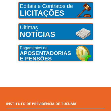
Editais e Contratos de
LICITAÇÕES
Últimas
NOTÍCIAS
Pagamentos de
APOSENTADORIAS
E PENSÕES
INSTITUTO DE PREVIDÊNCIA DE TUCUMÃ