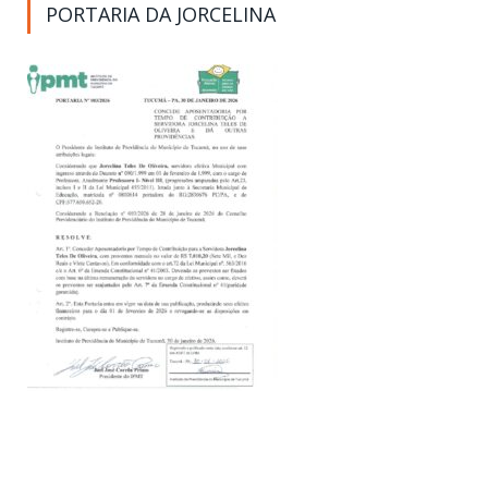
PORTARIA DA JORCELINA