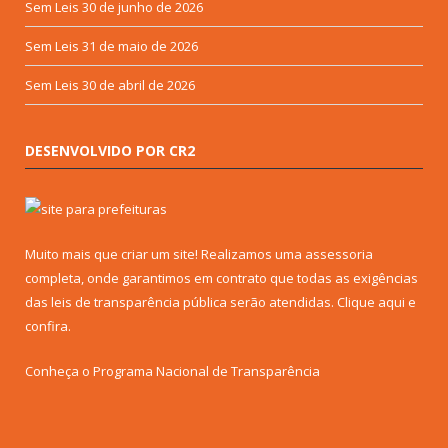
Sem Leis
30 de junho de 2026
Sem Leis
31 de maio de 2026
Sem Leis
30 de abril de 2026
DESENVOLVIDO POR CR2
Muito mais que criar um site! Realizamos uma assessoria
completa, onde garantimos em contrato que todas as exigências
das leis de transparência pública serão atendidas. Clique aqui e
confira.
Conheça o
Programa Nacional de Transparência