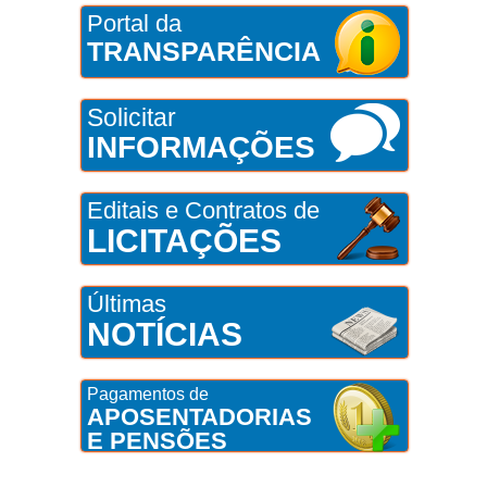
Portal da
TRANSPARÊNCIA
Solicitar
INFORMAÇÕES
Editais e Contratos de
LICITAÇÕES
Últimas
NOTÍCIAS
Pagamentos de
APOSENTADORIAS
E PENSÕES