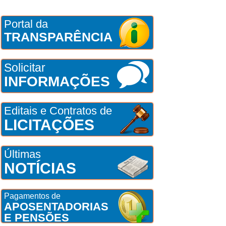
Portal da
TRANSPARÊNCIA
Solicitar
INFORMAÇÕES
Editais e Contratos de
LICITAÇÕES
Últimas
NOTÍCIAS
Pagamentos de
APOSENTADORIAS
E PENSÕES