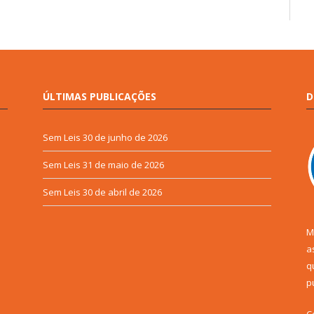
ÚLTIMAS PUBLICAÇÕES
D
Sem Leis
30 de junho de 2026
Sem Leis
31 de maio de 2026
Sem Leis
30 de abril de 2026
M
a
q
p