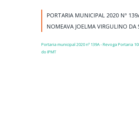
PORTARIA MUNICIPAL 2020 Nº 139
NOMEAVA JOELMA VIRGULINO DA 
Portaria municipal 2020 nº 139A - Revoga Portaria 
do IPMT