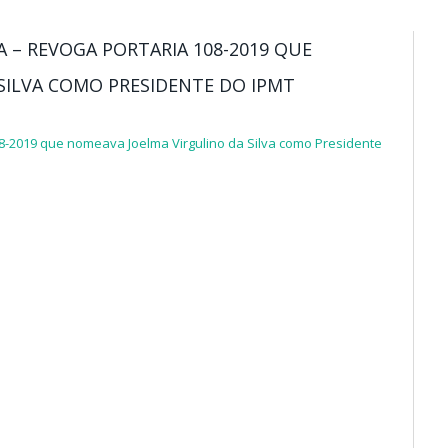
A – REVOGA PORTARIA 108-2019 QUE
SILVA COMO PRESIDENTE DO IPMT
108-2019 que nomeava Joelma Virgulino da Silva como Presidente