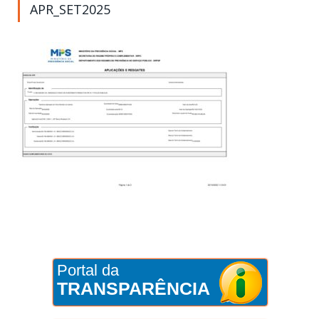
APR_SET2025
Portal da
TRANSPARÊNCIA