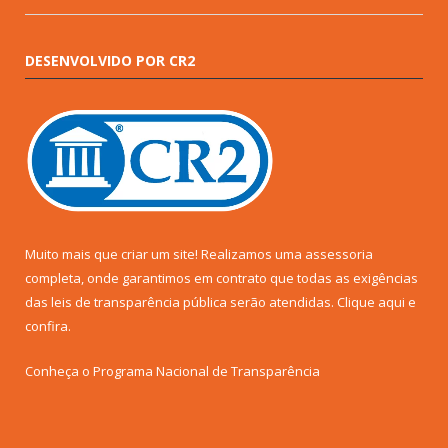
DESENVOLVIDO POR CR2
Muito mais que criar um site! Realizamos uma assessoria
completa, onde garantimos em contrato que todas as exigências
das leis de transparência pública serão atendidas. Clique aqui e
confira.
Conheça o
Programa Nacional de Transparência