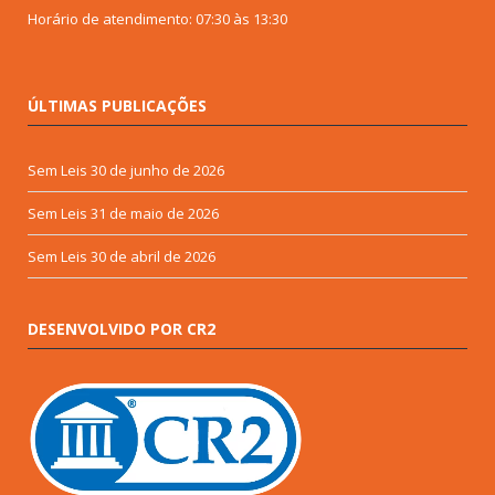
Horário de atendimento: 07:30 às 13:30
ÚLTIMAS PUBLICAÇÕES
Sem Leis
30 de junho de 2026
Sem Leis
31 de maio de 2026
Sem Leis
30 de abril de 2026
DESENVOLVIDO POR CR2