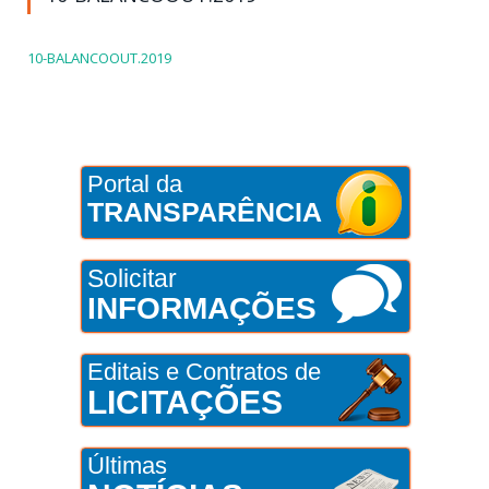
10-BALANCOOUT.2019
Portal da
TRANSPARÊNCIA
Solicitar
INFORMAÇÕES
Editais e Contratos de
LICITAÇÕES
Últimas