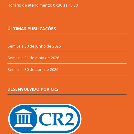
Horário de atendimento: 07:30 às 13:30
ÚLTIMAS PUBLICAÇÕES
Sem Leis
30 de junho de 2026
Sem Leis
31 de maio de 2026
Sem Leis
30 de abril de 2026
DESENVOLVIDO POR CR2