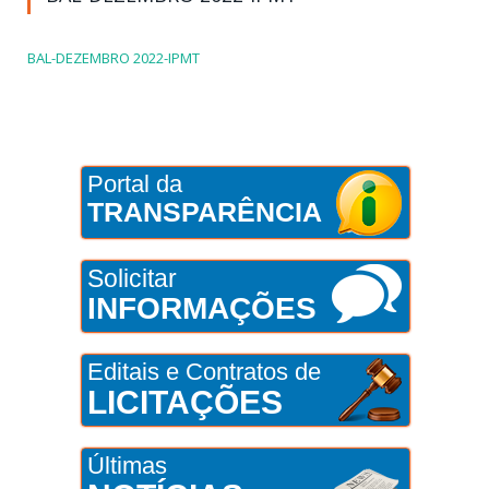
BAL-DEZEMBRO 2022-IPMT
Portal da
TRANSPARÊNCIA
Solicitar
INFORMAÇÕES
Editais e Contratos de
LICITAÇÕES
Últimas