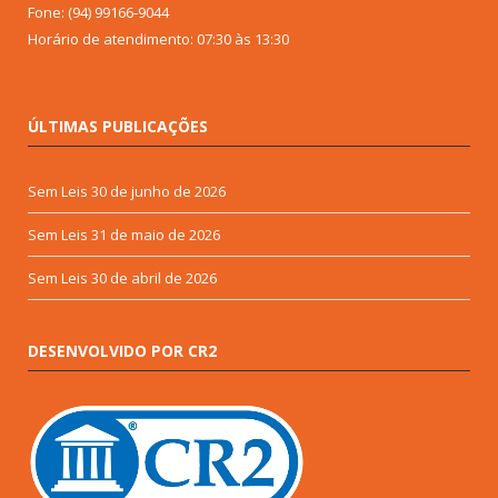
Fone: (94) 99166-9044
Horário de atendimento: 07:30 às 13:30
ÚLTIMAS PUBLICAÇÕES
Sem Leis
30 de junho de 2026
Sem Leis
31 de maio de 2026
Sem Leis
30 de abril de 2026
DESENVOLVIDO POR CR2