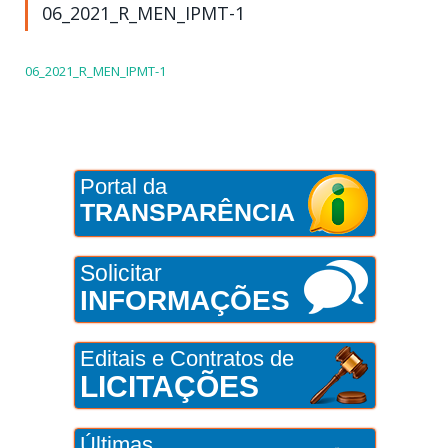
06_2021_R_MEN_IPMT-1
06_2021_R_MEN_IPMT-1
Portal da
TRANSPARÊNCIA
Solicitar
INFORMAÇÕES
Editais e Contratos de
LICITAÇÕES
Últimas