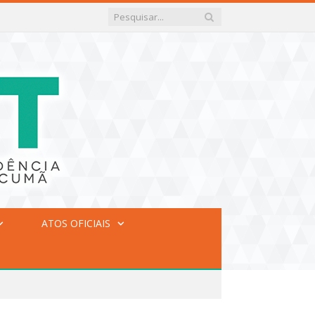
ATOS OFICIAIS