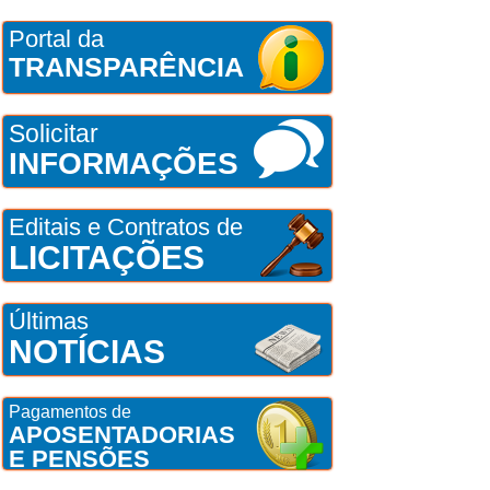
Portal da
TRANSPARÊNCIA
Solicitar
INFORMAÇÕES
Editais e Contratos de
LICITAÇÕES
Últimas
NOTÍCIAS
Pagamentos de
APOSENTADORIAS
E PENSÕES