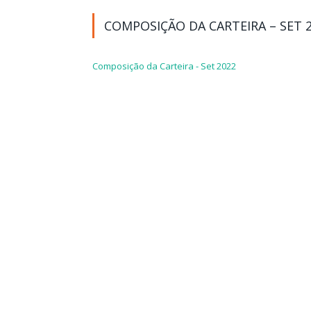
COMPOSIÇÃO DA CARTEIRA – SET 
Composição da Carteira - Set 2022