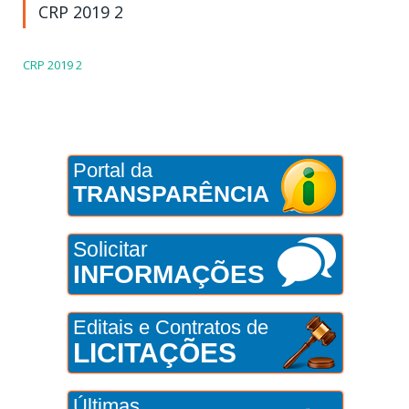
CRP 2019 2
CRP 2019 2
Portal da
TRANSPARÊNCIA
Solicitar
INFORMAÇÕES
Editais e Contratos de
LICITAÇÕES
Últimas