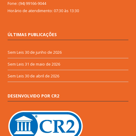
Fone: (94) 99166-9044
Horário de atendimento: 07:30 às 13:30
ÚLTIMAS PUBLICAÇÕES
Sem Leis
30 de junho de 2026
Sem Leis
31 de maio de 2026
Sem Leis
30 de abril de 2026
DESENVOLVIDO POR CR2