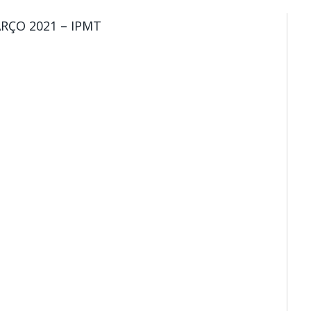
RÇO 2021 – IPMT