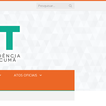
ATOS OFICIAIS