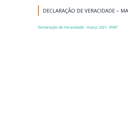
DECLARAÇÃO DE VERACIDADE – MA
Declaração de Veracidade - março 2021 - IPMT