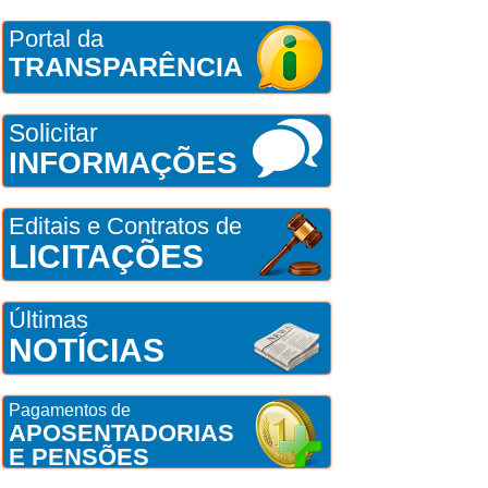
Portal da
TRANSPARÊNCIA
Solicitar
INFORMAÇÕES
Editais e Contratos de
LICITAÇÕES
Últimas
NOTÍCIAS
Pagamentos de
APOSENTADORIAS
E PENSÕES