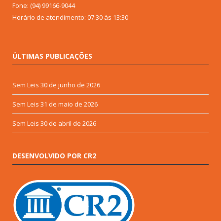
Fone: (94) 99166-9044
Horário de atendimento: 07:30 às 13:30
ÚLTIMAS PUBLICAÇÕES
Sem Leis
30 de junho de 2026
Sem Leis
31 de maio de 2026
Sem Leis
30 de abril de 2026
DESENVOLVIDO POR CR2