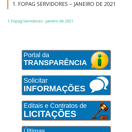
1. FOPAG SERVIDORES – JANEIRO DE 2021
1. Fopag Servidores - janeiro de 2021
Portal da
TRANSPARÊNCIA
Solicitar
INFORMAÇÕES
Editais e Contratos de
LICITAÇÕES
Últimas