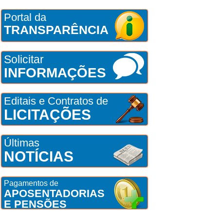
Portal da
TRANSPARÊNCIA
Solicitar
INFORMAÇÕES
Editais e Contratos de
LICITAÇÕES
Últimas
NOTÍCIAS
Pagamentos de
APOSENTADORIAS
E PENSÕES