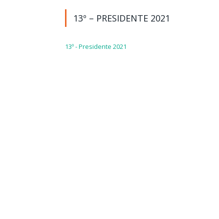
13º – PRESIDENTE 2021
13º - Presidente 2021