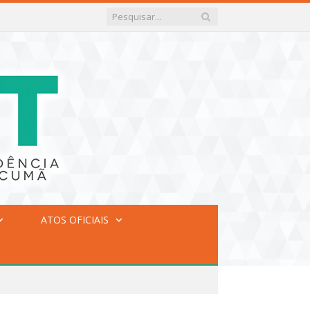
ATOS OFICIAIS