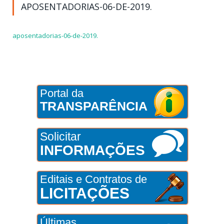
APOSENTADORIAS-06-DE-2019.
aposentadorias-06-de-2019.
Portal da
TRANSPARÊNCIA
Solicitar
INFORMAÇÕES
Editais e Contratos de
LICITAÇÕES
Últimas