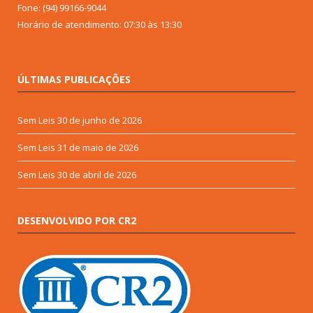
Fone: (94) 99166-9044
Horário de atendimento: 07:30 às 13:30
ÚLTIMAS PUBLICAÇÕES
Sem Leis
30 de junho de 2026
Sem Leis
31 de maio de 2026
Sem Leis
30 de abril de 2026
DESENVOLVIDO POR CR2