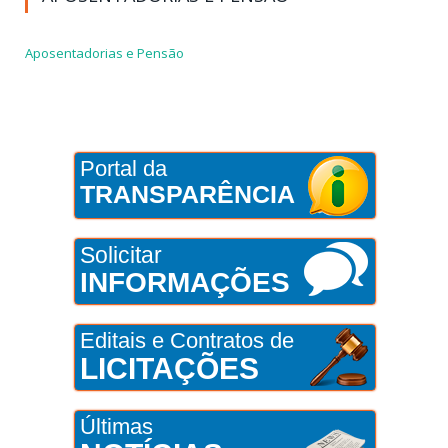
Aposentadorias e Pensão
Portal da
TRANSPARÊNCIA
Solicitar
INFORMAÇÕES
Editais e Contratos de
LICITAÇÕES
Últimas