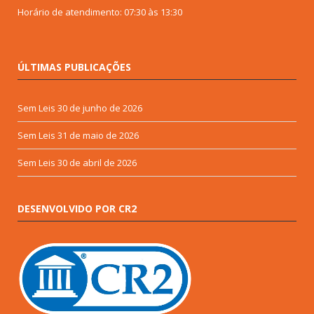
Horário de atendimento: 07:30 às 13:30
ÚLTIMAS PUBLICAÇÕES
Sem Leis
30 de junho de 2026
Sem Leis
31 de maio de 2026
Sem Leis
30 de abril de 2026
DESENVOLVIDO POR CR2