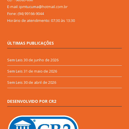
E-mail: ipmtucuma@hotmail.com.br
Fone: (94) 99166-9044
Horário de atendimento: 07:30 às 13:30
ÚLTIMAS PUBLICAÇÕES
Sem Leis
30 de junho de 2026
Sem Leis
31 de maio de 2026
Sem Leis
30 de abril de 2026
DESENVOLVIDO POR CR2