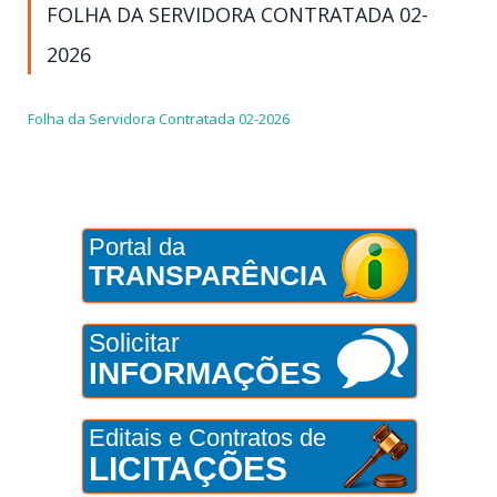
FOLHA DA SERVIDORA CONTRATADA 02-
2026
Folha da Servidora Contratada 02-2026
Portal da
TRANSPARÊNCIA
Solicitar
INFORMAÇÕES
Editais e Contratos de
LICITAÇÕES