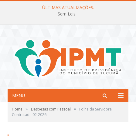
ÚLTIMAS ATUALIZAÇÕES:
Sem Leis
MENU
»
»
Home
Despesas com Pessoal
Folha da Servidora
Contratada 02-2026