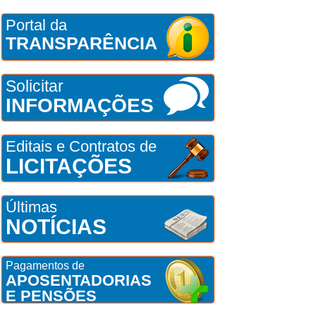
Portal da
TRANSPARÊNCIA
Solicitar
INFORMAÇÕES
Editais e Contratos de
LICITAÇÕES
Últimas
NOTÍCIAS
Pagamentos de
APOSENTADORIAS
E PENSÕES