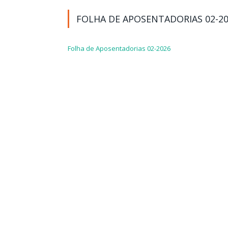
FOLHA DE APOSENTADORIAS 02-2
Folha de Aposentadorias 02-2026