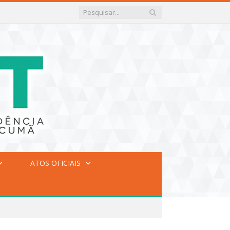
ATOS OFICIAIS