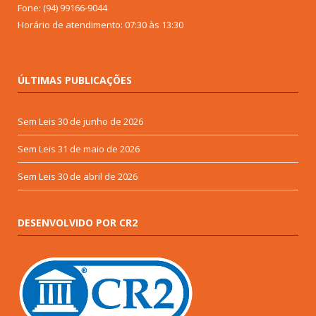
Fone: (94) 99166-9044
Horário de atendimento: 07:30 às 13:30
ÚLTIMAS PUBLICAÇÕES
Sem Leis
30 de junho de 2026
Sem Leis
31 de maio de 2026
Sem Leis
30 de abril de 2026
DESENVOLVIDO POR CR2