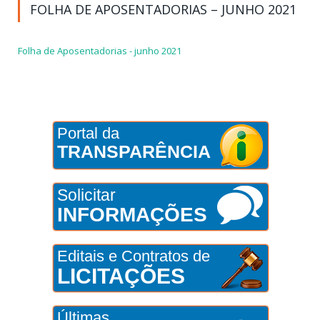
FOLHA DE APOSENTADORIAS – JUNHO 2021
Folha de Aposentadorias - junho 2021
Portal da
TRANSPARÊNCIA
Solicitar
INFORMAÇÕES
Editais e Contratos de
LICITAÇÕES
Últimas