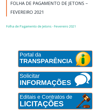
FOLHA DE PAGAMENTO DE JETONS –
FEVEREIRO 2021
Folha de Pagamento de Jetons - Fevereiro 2021
Portal da
TRANSPARÊNCIA
Solicitar
INFORMAÇÕES
Editais e Contratos de
LICITAÇÕES