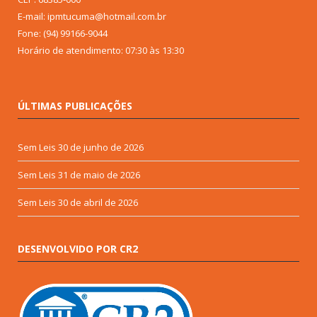
E-mail: ipmtucuma@hotmail.com.br
Fone: (94) 99166-9044
Horário de atendimento: 07:30 às 13:30
ÚLTIMAS PUBLICAÇÕES
Sem Leis
30 de junho de 2026
Sem Leis
31 de maio de 2026
Sem Leis
30 de abril de 2026
DESENVOLVIDO POR CR2