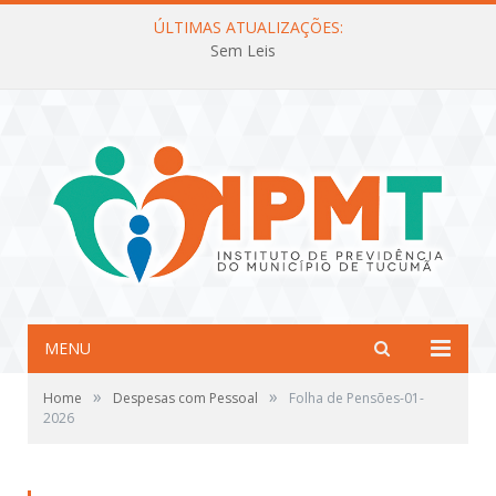
ÚLTIMAS ATUALIZAÇÕES:
Sem Leis
MENU
»
»
Home
Despesas com Pessoal
Folha de Pensões-01-
2026