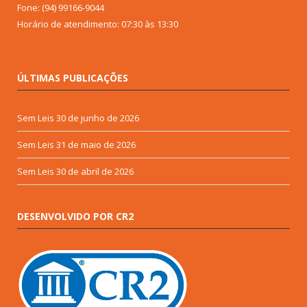
Fone: (94) 99166-9044
Horário de atendimento: 07:30 às 13:30
ÚLTIMAS PUBLICAÇÕES
Sem Leis
30 de junho de 2026
Sem Leis
31 de maio de 2026
Sem Leis
30 de abril de 2026
DESENVOLVIDO POR CR2