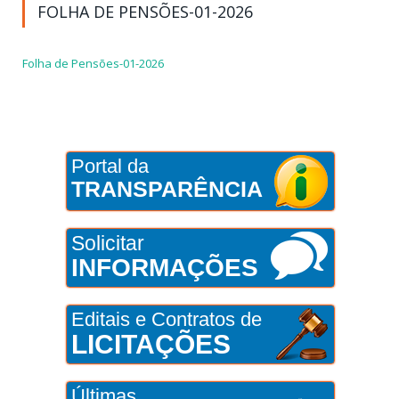
FOLHA DE PENSÕES-01-2026
Folha de Pensões-01-2026
Portal da
TRANSPARÊNCIA
Solicitar
INFORMAÇÕES
Editais e Contratos de
LICITAÇÕES
Últimas