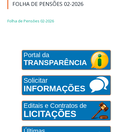
FOLHA DE PENSÕES 02-2026
Folha de Pensões 02-2026
Portal da
TRANSPARÊNCIA
Solicitar
INFORMAÇÕES
Editais e Contratos de
LICITAÇÕES
Últimas