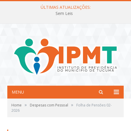
ÚLTIMAS ATUALIZAÇÕES:
Sem Leis
MENU
»
»
Home
Despesas com Pessoal
Folha de Pensões 02-
2026