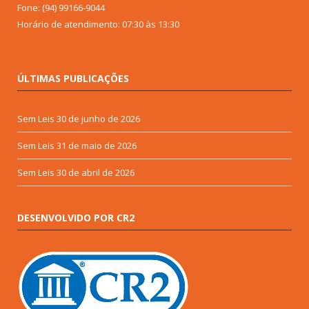
Fone: (94) 99166-9044
Horário de atendimento: 07:30 às 13:30
ÚLTIMAS PUBLICAÇÕES
Sem Leis
30 de junho de 2026
Sem Leis
31 de maio de 2026
Sem Leis
30 de abril de 2026
DESENVOLVIDO POR CR2