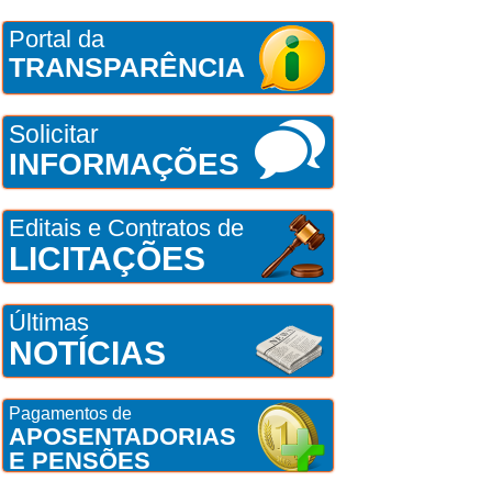
Portal da
TRANSPARÊNCIA
Solicitar
INFORMAÇÕES
Editais e Contratos de
LICITAÇÕES
Últimas
NOTÍCIAS
Pagamentos de
APOSENTADORIAS
E PENSÕES