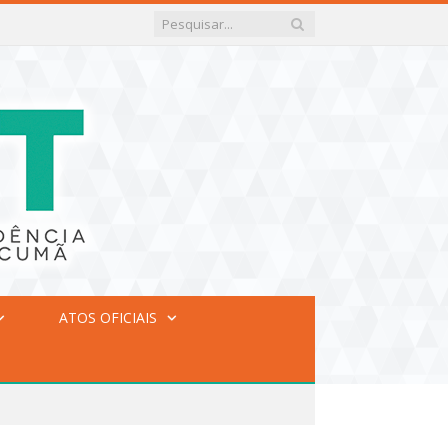
ATOS OFICIAIS