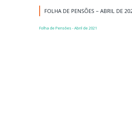
FOLHA DE PENSÕES – ABRIL DE 20
Folha de Pensões - Abril de 2021