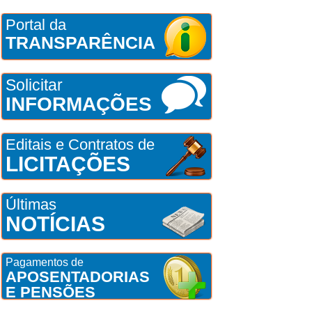
Portal da
TRANSPARÊNCIA
Solicitar
INFORMAÇÕES
Editais e Contratos de
LICITAÇÕES
Últimas
NOTÍCIAS
Pagamentos de
APOSENTADORIAS
E PENSÕES