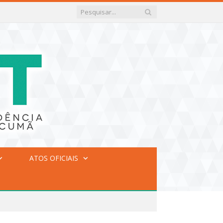
ATOS OFICIAIS