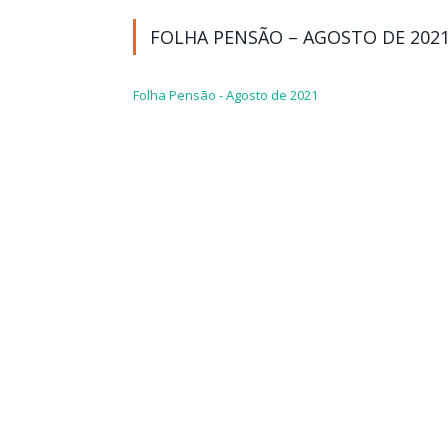
FOLHA PENSÃO – AGOSTO DE 202
Folha Pensão - Agosto de 2021