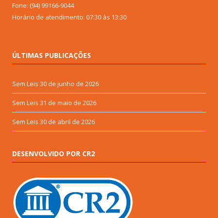
Fone: (94) 99166-9044
Horário de atendimento: 07:30 às 13:30
ÚLTIMAS PUBLICAÇÕES
Sem Leis
30 de junho de 2026
Sem Leis
31 de maio de 2026
Sem Leis
30 de abril de 2026
DESENVOLVIDO POR CR2