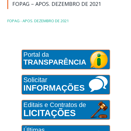
FOPAG – APOS. DEZEMBRO DE 2021
FOPAG - APOS. DEZEMBRO DE 2021
Portal da
TRANSPARÊNCIA
Solicitar
INFORMAÇÕES
Editais e Contratos de
LICITAÇÕES
Últimas