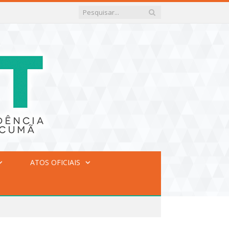
ATOS OFICIAIS