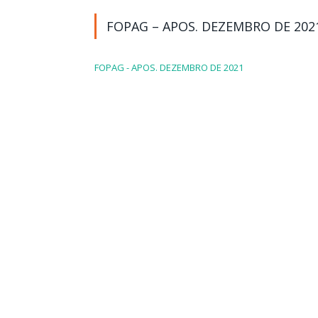
FOPAG – APOS. DEZEMBRO DE 202
FOPAG - APOS. DEZEMBRO DE 2021