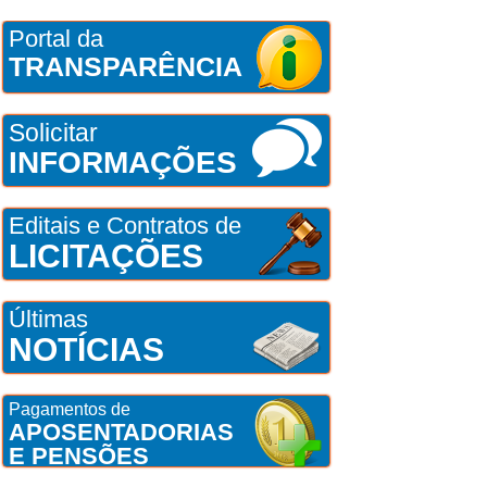
Portal da
TRANSPARÊNCIA
Solicitar
INFORMAÇÕES
Editais e Contratos de
LICITAÇÕES
Últimas
NOTÍCIAS
Pagamentos de
APOSENTADORIAS
E PENSÕES