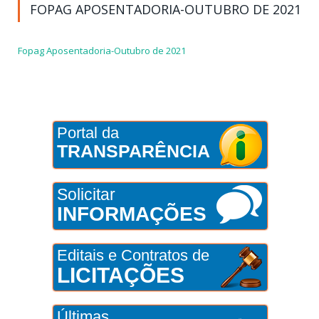
FOPAG APOSENTADORIA-OUTUBRO DE 2021
Fopag Aposentadoria-Outubro de 2021
Portal da
TRANSPARÊNCIA
Solicitar
INFORMAÇÕES
Editais e Contratos de
LICITAÇÕES
Últimas