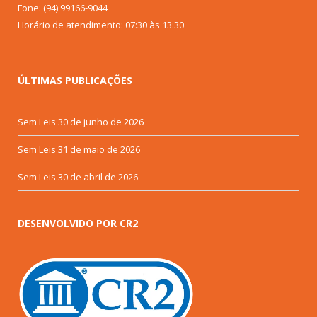
Fone: (94) 99166-9044
Horário de atendimento: 07:30 às 13:30
ÚLTIMAS PUBLICAÇÕES
Sem Leis
30 de junho de 2026
Sem Leis
31 de maio de 2026
Sem Leis
30 de abril de 2026
DESENVOLVIDO POR CR2