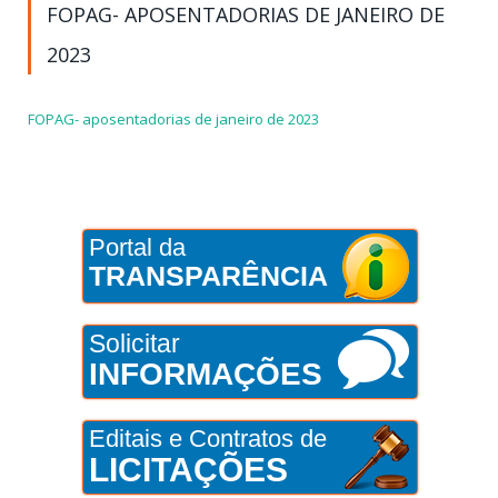
FOPAG- APOSENTADORIAS DE JANEIRO DE
2023
FOPAG- aposentadorias de janeiro de 2023
Portal da
TRANSPARÊNCIA
Solicitar
INFORMAÇÕES
Editais e Contratos de
LICITAÇÕES