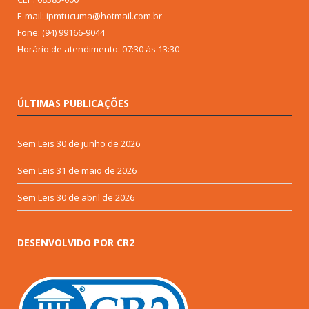
E-mail: ipmtucuma@hotmail.com.br
Fone: (94) 99166-9044
Horário de atendimento: 07:30 às 13:30
ÚLTIMAS PUBLICAÇÕES
Sem Leis
30 de junho de 2026
Sem Leis
31 de maio de 2026
Sem Leis
30 de abril de 2026
DESENVOLVIDO POR CR2