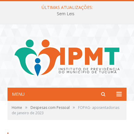
ÚLTIMAS ATUALIZAÇÕES:
Sem Leis
MENU
»
»
Home
Despesas com Pessoal
FOPAG- aposentadorias
de janeiro de 2023