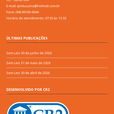
E-mail: ipmtucuma@hotmail.com.br
Fone: (94) 99166-9044
Horário de atendimento: 07:30 às 13:30
ÚLTIMAS PUBLICAÇÕES
Sem Leis
30 de junho de 2026
Sem Leis
31 de maio de 2026
Sem Leis
30 de abril de 2026
DESENVOLVIDO POR CR2