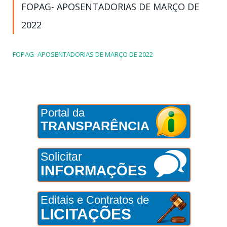
FOPAG- APOSENTADORIAS DE MARÇO DE
2022
FOPAG- APOSENTADORIAS DE MARÇO DE 2022
Portal da
TRANSPARÊNCIA
Solicitar
INFORMAÇÕES
Editais e Contratos de
LICITAÇÕES