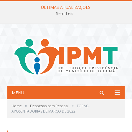
ÚLTIMAS ATUALIZAÇÕES:
Sem Leis
MENU
»
»
Home
Despesas com Pessoal
FOPAG-
APOSENTADORIAS DE MARÇO DE 2022