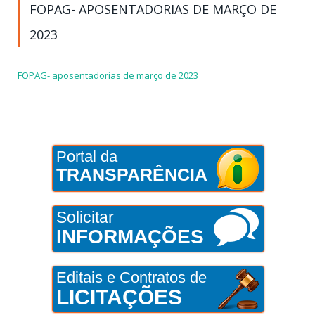
FOPAG- APOSENTADORIAS DE MARÇO DE
2023
FOPAG- aposentadorias de março de 2023
Portal da
TRANSPARÊNCIA
Solicitar
INFORMAÇÕES
Editais e Contratos de
LICITAÇÕES