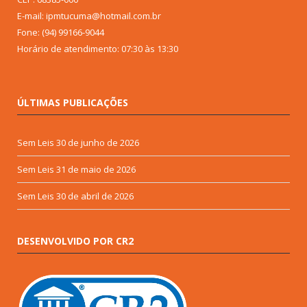
E-mail: ipmtucuma@hotmail.com.br
Fone: (94) 99166-9044
Horário de atendimento: 07:30 às 13:30
ÚLTIMAS PUBLICAÇÕES
Sem Leis
30 de junho de 2026
Sem Leis
31 de maio de 2026
Sem Leis
30 de abril de 2026
DESENVOLVIDO POR CR2