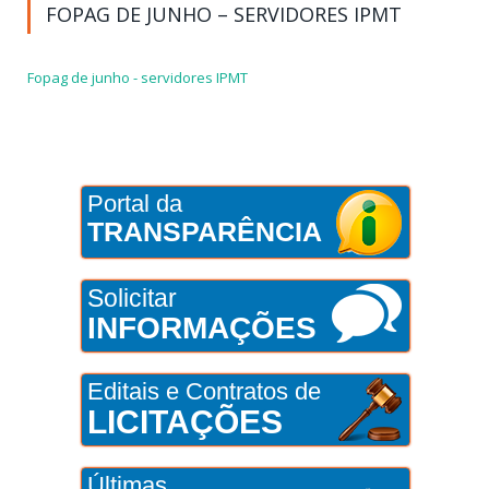
FOPAG DE JUNHO – SERVIDORES IPMT
Fopag de junho - servidores IPMT
Portal da
TRANSPARÊNCIA
Solicitar
INFORMAÇÕES
Editais e Contratos de
LICITAÇÕES
Últimas