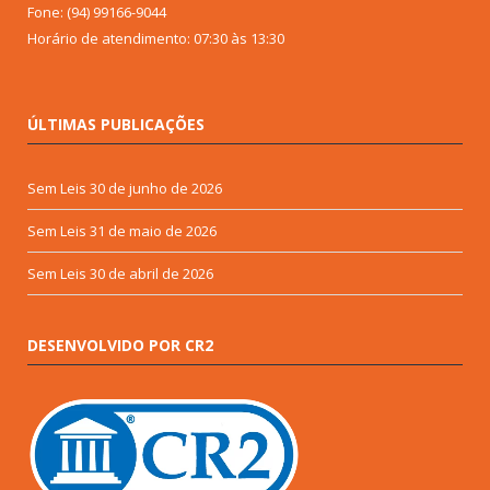
Fone: (94) 99166-9044
Horário de atendimento: 07:30 às 13:30
ÚLTIMAS PUBLICAÇÕES
Sem Leis
30 de junho de 2026
Sem Leis
31 de maio de 2026
Sem Leis
30 de abril de 2026
DESENVOLVIDO POR CR2