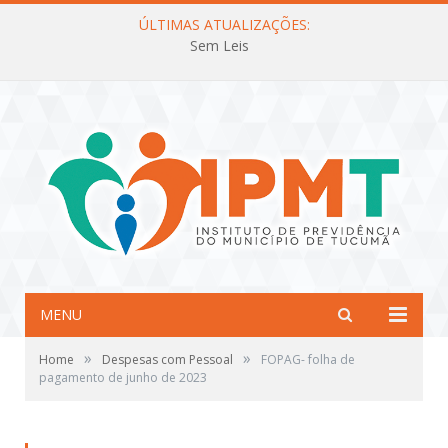
ÚLTIMAS ATUALIZAÇÕES:
Sem Leis
MENU
»
»
Home
Despesas com Pessoal
FOPAG- folha de
pagamento de junho de 2023