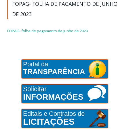
FOPAG- FOLHA DE PAGAMENTO DE JUNHO
DE 2023
FOPAG- folha de pagamento de junho de 2023
Portal da
TRANSPARÊNCIA
Solicitar
INFORMAÇÕES
Editais e Contratos de
LICITAÇÕES