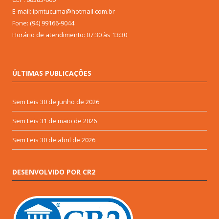
E-mail: ipmtucuma@hotmail.com.br
Fone: (94) 99166-9044
Horário de atendimento: 07:30 às 13:30
ÚLTIMAS PUBLICAÇÕES
Sem Leis
30 de junho de 2026
Sem Leis
31 de maio de 2026
Sem Leis
30 de abril de 2026
DESENVOLVIDO POR CR2