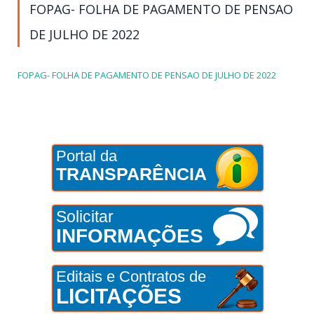
FOPAG- FOLHA DE PAGAMENTO DE PENSAO
DE JULHO DE 2022
FOPAG- FOLHA DE PAGAMENTO DE PENSAO DE JULHO DE 2022
Portal da
TRANSPARÊNCIA
Solicitar
INFORMAÇÕES
Editais e Contratos de
LICITAÇÕES