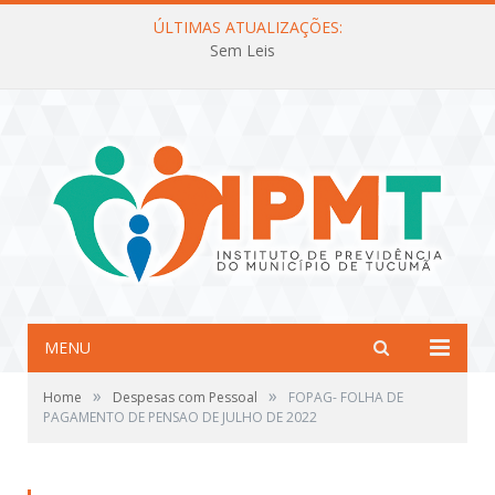
ÚLTIMAS ATUALIZAÇÕES:
Sem Leis
MENU
»
»
Home
Despesas com Pessoal
FOPAG- FOLHA DE
PAGAMENTO DE PENSAO DE JULHO DE 2022