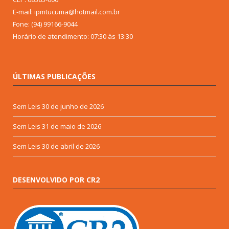
E-mail: ipmtucuma@hotmail.com.br
Fone: (94) 99166-9044
Horário de atendimento: 07:30 às 13:30
ÚLTIMAS PUBLICAÇÕES
Sem Leis
30 de junho de 2026
Sem Leis
31 de maio de 2026
Sem Leis
30 de abril de 2026
DESENVOLVIDO POR CR2