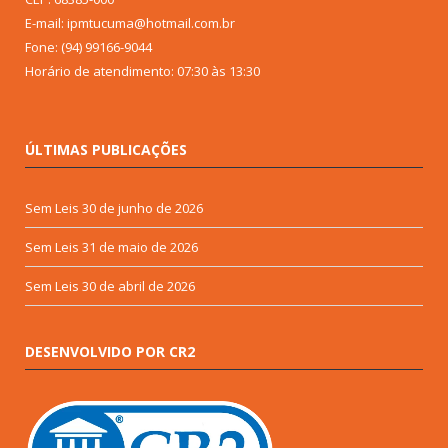
E-mail: ipmtucuma@hotmail.com.br
Fone: (94) 99166-9044
Horário de atendimento: 07:30 às 13:30
ÚLTIMAS PUBLICAÇÕES
Sem Leis
30 de junho de 2026
Sem Leis
31 de maio de 2026
Sem Leis
30 de abril de 2026
DESENVOLVIDO POR CR2