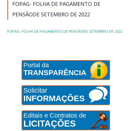
FOPAG- FOLHA DE PAGAMENTO DE
PENSÃODE SETEMBRO DE 2022
FOPAG- FOLHA DE PAGAMENTO DE PENSÃODE SETEMBRO DE 2022
Portal da
TRANSPARÊNCIA
Solicitar
INFORMAÇÕES
Editais e Contratos de
LICITAÇÕES