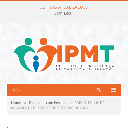
ÚLTIMAS ATUALIZAÇÕES:
Sem Leis
MENU
»
»
Home
Despesas com Pessoal
FOPAG- FOLHA DE
PAGAMENTO DE PENSÃODE SETEMBRO DE 2022