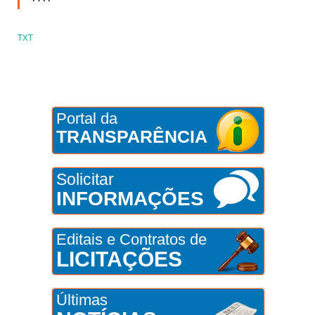
TXT
Portal da
TRANSPARÊNCIA
Solicitar
INFORMAÇÕES
Editais e Contratos de
LICITAÇÕES
Últimas