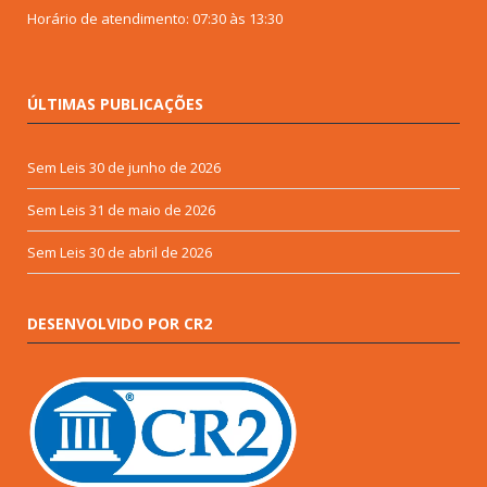
Horário de atendimento: 07:30 às 13:30
ÚLTIMAS PUBLICAÇÕES
Sem Leis
30 de junho de 2026
Sem Leis
31 de maio de 2026
Sem Leis
30 de abril de 2026
DESENVOLVIDO POR CR2