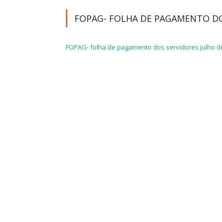
FOPAG- FOLHA DE PAGAMENTO DO
FOPAG- folha de pagamento dos servidores julho d