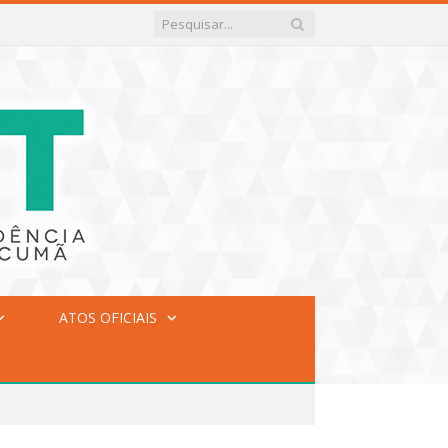
ATOS OFICIAIS