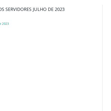
S SERVIDORES JULHO DE 2023
e 2023