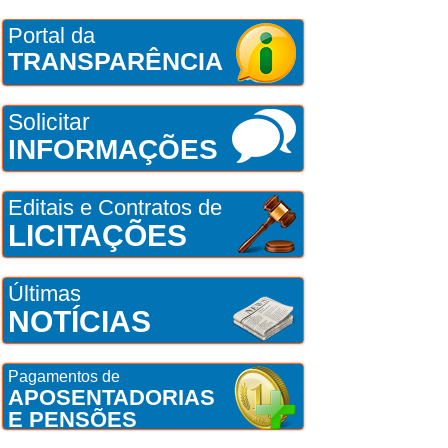
Portal da
TRANSPARÊNCIA
Solicitar
INFORMAÇÕES
Editais e Contratos de
LICITAÇÕES
Últimas
NOTÍCIAS
Pagamentos de
APOSENTADORIAS
E PENSÕES