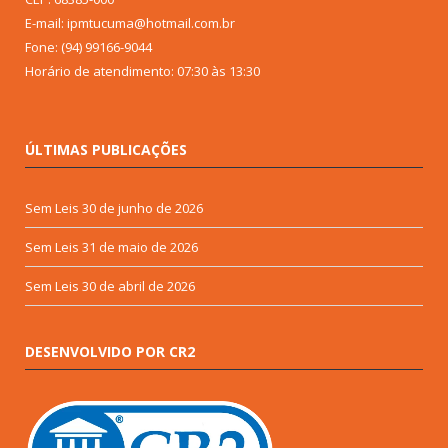
E-mail: ipmtucuma@hotmail.com.br
Fone: (94) 99166-9044
Horário de atendimento: 07:30 às 13:30
ÚLTIMAS PUBLICAÇÕES
Sem Leis
30 de junho de 2026
Sem Leis
31 de maio de 2026
Sem Leis
30 de abril de 2026
DESENVOLVIDO POR CR2