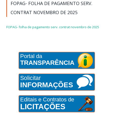
FOPAG- FOLHA DE PAGAMENTO SERV.
CONTRAT NOVEMBRO DE 2025
FOPAG- folha de pagamento serv. contrat novembro de 2025
Portal da
TRANSPARÊNCIA
Solicitar
INFORMAÇÕES
Editais e Contratos de
LICITAÇÕES