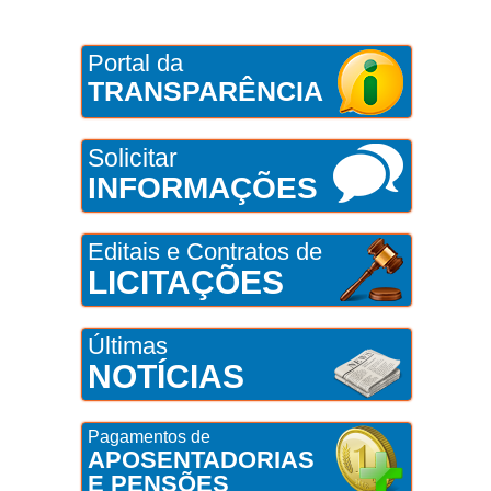
Portal da
TRANSPARÊNCIA
Solicitar
INFORMAÇÕES
Editais e Contratos de
LICITAÇÕES
Últimas
NOTÍCIAS
Pagamentos de
APOSENTADORIAS
E PENSÕES