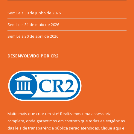
Sem Leis
30 de junho de 2026
Sem Leis
31 de maio de 2026
Sem Leis
30 de abril de 2026
DESENVOLVIDO POR CR2
Muito mais que criar um site! Realizamos uma assessoria
completa, onde garantimos em contrato que todas as exigências
das leis de transparência pública serão atendidas. Clique aqui e