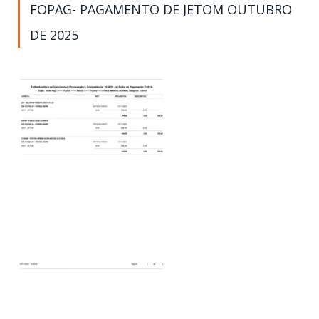
FOPAG- PAGAMENTO DE JETOM OUTUBRO
DE 2025