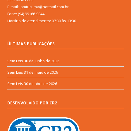
E-mail: ipmtucuma@hotmail.com.br
Fone: (94) 99166-9044
Horário de atendimento: 07:30 às 13:30
ÚLTIMAS PUBLICAÇÕES
Sem Leis
30 de junho de 2026
Sem Leis
31 de maio de 2026
Sem Leis
30 de abril de 2026
DESENVOLVIDO POR CR2