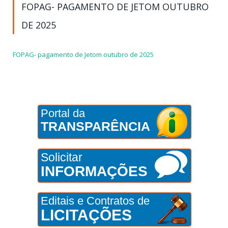
FOPAG- PAGAMENTO DE JETOM OUTUBRO
DE 2025
FOPAG- pagamento de Jetom outubro de 2025
Portal da
TRANSPARÊNCIA
Solicitar
INFORMAÇÕES
Editais e Contratos de
LICITAÇÕES