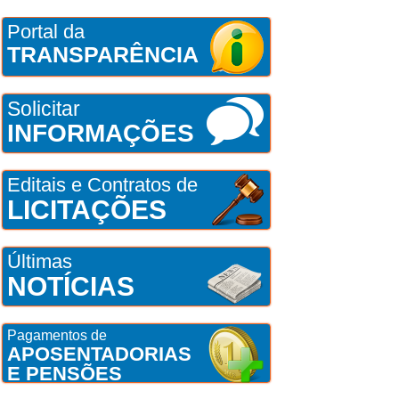
Portal da
TRANSPARÊNCIA
Solicitar
INFORMAÇÕES
Editais e Contratos de
LICITAÇÕES
Últimas
NOTÍCIAS
Pagamentos de
APOSENTADORIAS
E PENSÕES