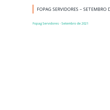
FOPAG SERVIDORES – SETEMBRO D
Fopag Servidores - Setembro de 2021