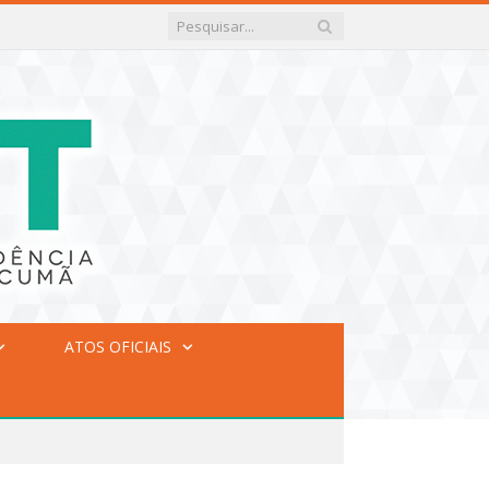
ATOS OFICIAIS