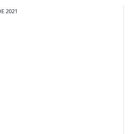
E 2021