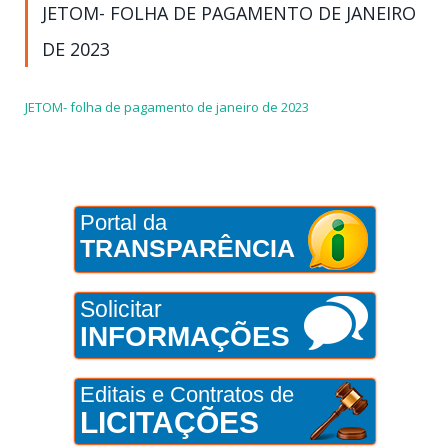
JETOM- FOLHA DE PAGAMENTO DE JANEIRO
DE 2023
JETOM- folha de pagamento de janeiro de 2023
Portal da
TRANSPARÊNCIA
Solicitar
INFORMAÇÕES
Editais e Contratos de
LICITAÇÕES