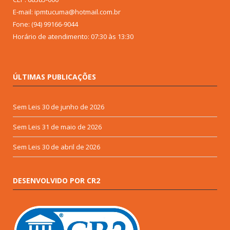
E-mail: ipmtucuma@hotmail.com.br
Fone: (94) 99166-9044
Horário de atendimento: 07:30 às 13:30
ÚLTIMAS PUBLICAÇÕES
Sem Leis
30 de junho de 2026
Sem Leis
31 de maio de 2026
Sem Leis
30 de abril de 2026
DESENVOLVIDO POR CR2