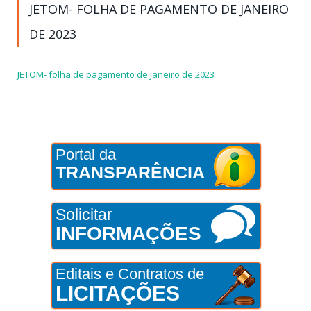
JETOM- FOLHA DE PAGAMENTO DE JANEIRO
DE 2023
JETOM- folha de pagamento de janeiro de 2023
Portal da
TRANSPARÊNCIA
Solicitar
INFORMAÇÕES
Editais e Contratos de
LICITAÇÕES