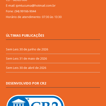
E-mail: ipmtucuma@hotmail.com.br
Fone: (94) 99166-9044
Horário de atendimento: 07:30 às 13:30
ÚLTIMAS PUBLICAÇÕES
Sem Leis
30 de junho de 2026
Sem Leis
31 de maio de 2026
Sem Leis
30 de abril de 2026
DESENVOLVIDO POR CR2