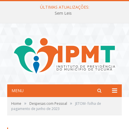
ÚLTIMAS ATUALIZAÇÕES:
Sem Leis
MENU
»
»
Home
Despesas com Pessoal
JETOM- folha de
pagamento de junho de 2023