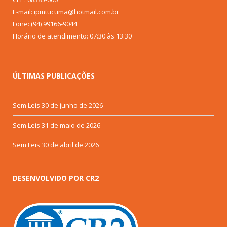
E-mail: ipmtucuma@hotmail.com.br
Fone: (94) 99166-9044
Horário de atendimento: 07:30 às 13:30
ÚLTIMAS PUBLICAÇÕES
Sem Leis
30 de junho de 2026
Sem Leis
31 de maio de 2026
Sem Leis
30 de abril de 2026
DESENVOLVIDO POR CR2