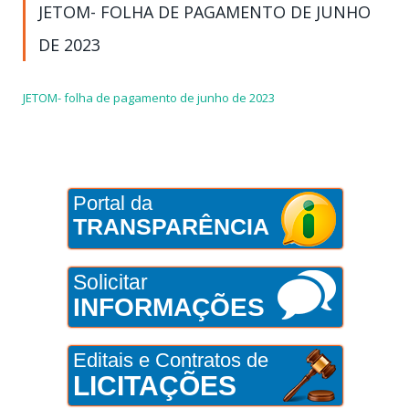
JETOM- FOLHA DE PAGAMENTO DE JUNHO
DE 2023
JETOM- folha de pagamento de junho de 2023
Portal da
TRANSPARÊNCIA
Solicitar
INFORMAÇÕES
Editais e Contratos de
LICITAÇÕES