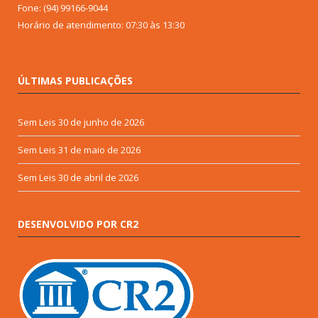
Fone: (94) 99166-9044
Horário de atendimento: 07:30 às 13:30
ÚLTIMAS PUBLICAÇÕES
Sem Leis
30 de junho de 2026
Sem Leis
31 de maio de 2026
Sem Leis
30 de abril de 2026
DESENVOLVIDO POR CR2