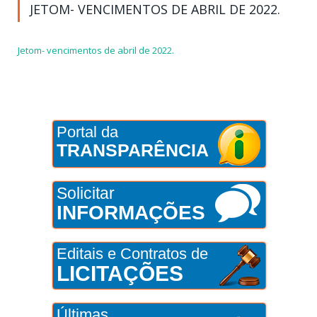
JETOM- VENCIMENTOS DE ABRIL DE 2022.
Jetom- vencimentos de abril de 2022.
Portal da
TRANSPARÊNCIA
Solicitar
INFORMAÇÕES
Editais e Contratos de
LICITAÇÕES
Últimas