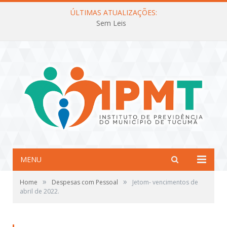
ÚLTIMAS ATUALIZAÇÕES:
Sem Leis
MENU
»
»
Home
Despesas com Pessoal
Jetom- vencimentos de
abril de 2022.