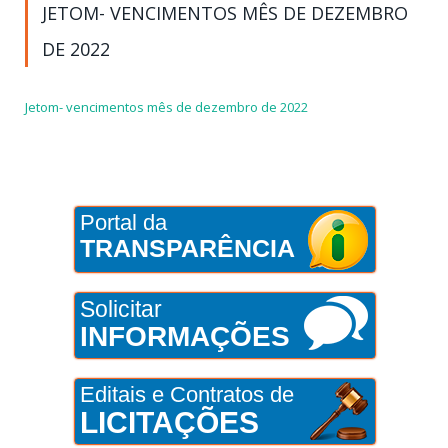
JETOM- VENCIMENTOS MÊS DE DEZEMBRO
DE 2022
Jetom- vencimentos mês de dezembro de 2022
Portal da
TRANSPARÊNCIA
Solicitar
INFORMAÇÕES
Editais e Contratos de
LICITAÇÕES