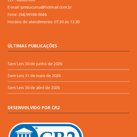
E-mail: ipmtucuma@hotmail.com.br
Fone: (94) 99166-9044
Horário de atendimento: 07:30 às 13:30
ÚLTIMAS PUBLICAÇÕES
Sem Leis
30 de junho de 2026
Sem Leis
31 de maio de 2026
Sem Leis
30 de abril de 2026
DESENVOLVIDO POR CR2