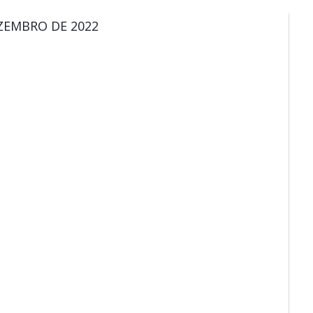
ZEMBRO DE 2022