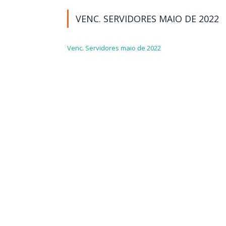
VENC. SERVIDORES MAIO DE 2022
Venc. Servidores maio de 2022