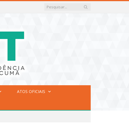
ATOS OFICIAIS