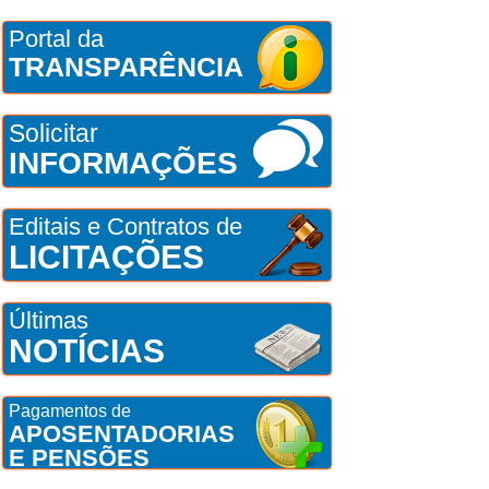
Portal da
TRANSPARÊNCIA
Solicitar
INFORMAÇÕES
Editais e Contratos de
LICITAÇÕES
Últimas
NOTÍCIAS
Pagamentos de
APOSENTADORIAS
E PENSÕES