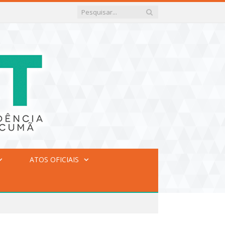
ATOS OFICIAIS