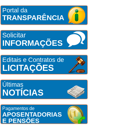
Portal da
TRANSPARÊNCIA
Solicitar
INFORMAÇÕES
Editais e Contratos de
LICITAÇÕES
Últimas
NOTÍCIAS
Pagamentos de
APOSENTADORIAS
E PENSÕES