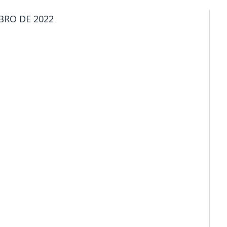
BRO DE 2022