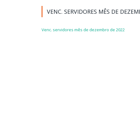
VENC. SERVIDORES MÊS DE DEZEM
Venc. servidores mês de dezembro de 2022