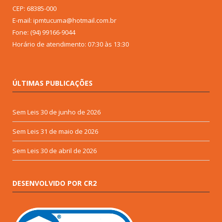
CEP: 68385-000
E-mail: ipmtucuma@hotmail.com.br
Fone: (94) 99166-9044
Horário de atendimento: 07:30 às 13:30
ÚLTIMAS PUBLICAÇÕES
Sem Leis
30 de junho de 2026
Sem Leis
31 de maio de 2026
Sem Leis
30 de abril de 2026
DESENVOLVIDO POR CR2