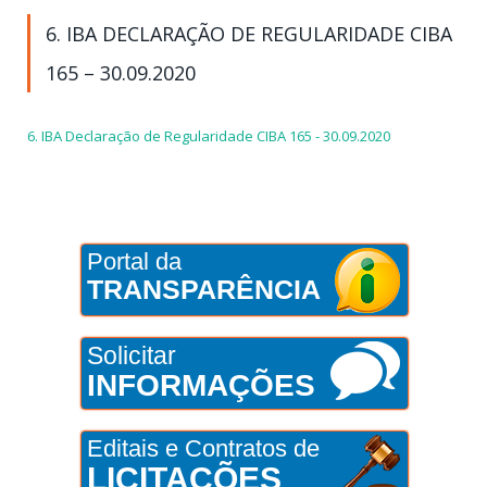
6. IBA DECLARAÇÃO DE REGULARIDADE CIBA
165 – 30.09.2020
6. IBA Declaração de Regularidade CIBA 165 - 30.09.2020
Portal da
TRANSPARÊNCIA
Solicitar
INFORMAÇÕES
Editais e Contratos de
LICITAÇÕES